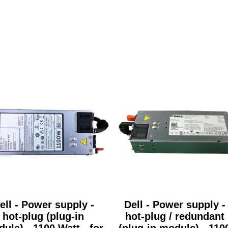
ell - Power supply -
Dell - Power supply -
hot-plug (plug-in
hot-plug / redundant